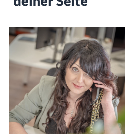
deiner Seite