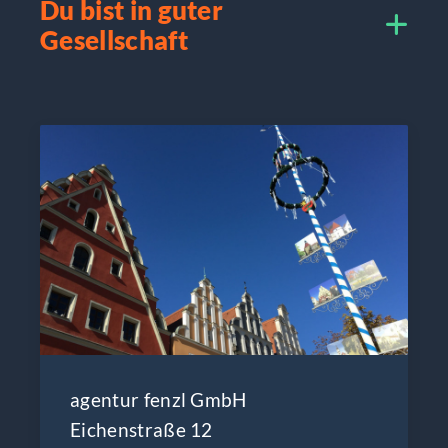
Du bist in guter
Gesellschaft
agentur fenzl GmbH
Eichenstraße 12