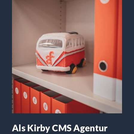
Als Kirby CMS Agentur