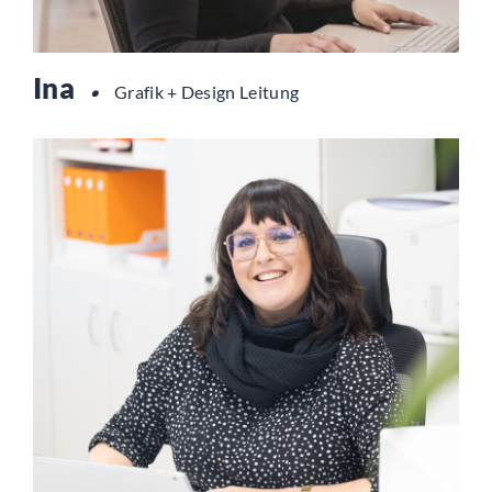
Ina
•
Grafik + Design Leitung