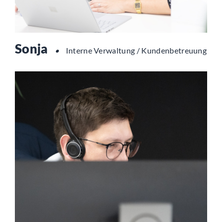
Sonja
•
Interne Verwaltung / Kundenbetreuung