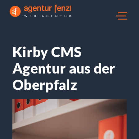
Kirby CMS
Agentur
aus der
Oberpfalz