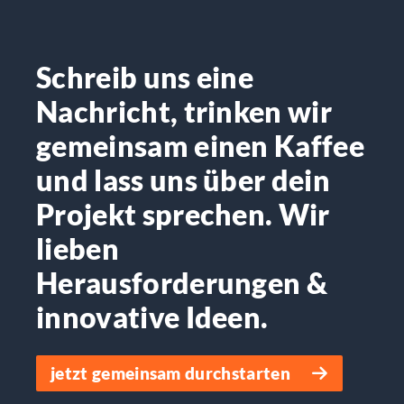
Schreib uns eine
Nachricht, trinken wir
gemeinsam einen Kaffee
und lass uns über dein
Projekt sprechen. Wir
lieben
Herausforderungen &
innovative Ideen.
jetzt gemeinsam durchstarten