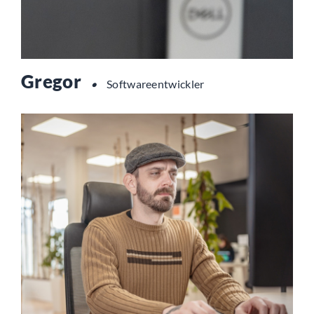
Gregor
•
Softwareentwickler