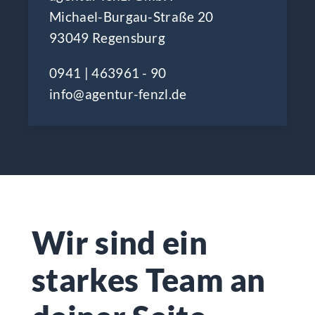
Michael-Burgau-Straße 20
93049 Regensburg
0941 | 463961 - 90
info@agentur-fenzl.de
Wir sind ein
starkes Team an