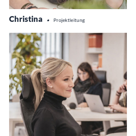
Christina
•
Projektleitung