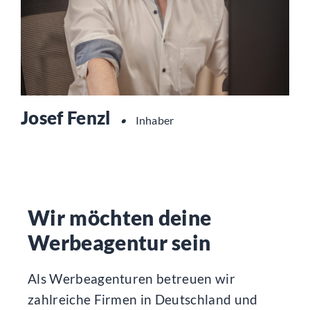
Josef Fenzl
•
Inhaber
Wir möchten deine
Werbeagentur sein
Als Werbeagenturen betreuen wir
zahlreiche Firmen in Deutschland und