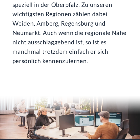
speziell in der Oberpfalz. Zu unseren
wichtigsten Regionen zählen dabei
Weiden,
Amberg
,
Regensburg
und
Neumarkt. Auch wenn die regionale Nähe
nicht ausschlaggebend ist, so ist es
manchmal trotzdem einfach er sich
persönlich kennenzulernen.