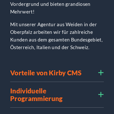
Vordergrund und bieten grandiosen
Mehrwert!
Mit unserer Agentur aus Weiden in der
Oberpfalz arbeiten wir für zahlreiche
Kunden aus dem gesamten Bundesgebiet,
Österreich, Italien und der Schweiz.
Vorteile von Kirby CMS
Individuelle
Programmierung