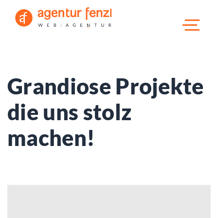
Grandiose
Projekte
die
uns stolz
machen!