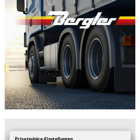
Privatsphäre-Einstellungen