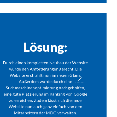
Lösung:
Durch einen kompletten Neubau der Website
wurde den Anforderungen gerecht. Die
Website erstrahlt nun im neuen Glanz.
Außerdem wurde durch eine
Suchmaschinenoptimierung nachgeholfen,
eine gute Platzierung im Ranking von Google
zu erreichen. Zudem lässt sich die neue
Website nun auch ganz einfach von den
Mitarbeitern der MDG verwalten.