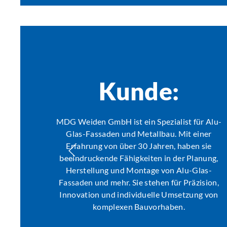
Kunde:
MDG Weiden GmbH ist ein Spezialist für Alu-
Glas-Fassaden und Metallbau. Mit einer
Erfahrung von über 30 Jahren, haben sie
beeindruckende Fähigkeiten in der Planung,
Herstellung und Montage von Alu-Glas-
Fassaden und mehr. Sie stehen für Präzision,
Innovation und individuelle Umsetzung von
komplexen Bauvorhaben.