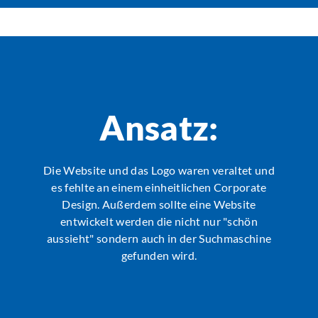
Ansatz:
Die Website und das Logo waren veraltet und
es fehlte an einem einheitlichen Corporate
Design. Außerdem sollte eine Website
entwickelt werden die nicht nur "schön
aussieht" sondern auch in der Suchmaschine
gefunden wird.