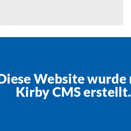
Diese Website wurde 
Kirby CMS erstellt